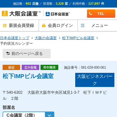
施設数：
902
店舗
／ 部屋数：
3,328
室
／ 利用件数：
127,697
件
TEL
新規会員登録
会員ログイン
メニュー
日本会議室トップ
大阪の会議室
松下IMPビル会議室
予約状況カレンダー
前のページへ戻る
施設番号：081-029-000-061
松下IMPビル会議室
大阪ビジネスパー
ク
〒540-6302 大阪府大阪市中央区城見1-3-7 松下ＩＭＰビ
ル ２階
部屋名