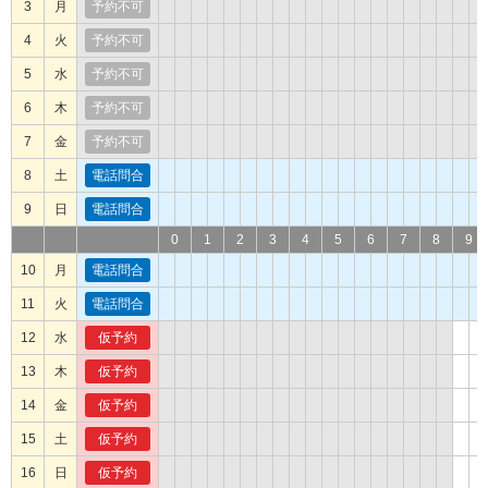
3
3
月
月
予約不可
予約不可
4
4
火
火
予約不可
予約不可
5
5
水
水
予約不可
予約不可
6
6
木
木
予約不可
予約不可
7
7
金
金
予約不可
予約不可
8
8
土
土
電話問合
電話問合
9
9
日
日
電話問合
電話問合
0
0
1
1
2
2
3
3
4
4
5
5
6
6
7
7
8
8
9
9
10
10
月
月
電話問合
電話問合
11
11
火
火
電話問合
電話問合
12
12
水
水
仮予約
仮予約
13
13
木
木
仮予約
仮予約
14
14
金
金
仮予約
仮予約
15
15
土
土
仮予約
仮予約
16
16
日
日
仮予約
仮予約