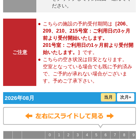
ださい。
こちらの施設の予約受付期間は
［206、
209、210、215号室：ご利用日の3ヶ月
前より受付開始いたします。
201号室：ご利用日の1ヶ月前より受付開
ご注意
始いたします。］
です。
こちらの空き状況は目安となります。
空室となっている場合でも既に予約済み
で、ご予約が承れない場合がございま
す。予めご了承下さい。
当月
次月»
2026年08月
0
0
0
0
1
1
1
1
2
2
2
2
3
3
3
3
4
4
4
4
5
5
5
5
6
6
6
6
7
7
7
7
8
8
8
8
9
9
9
9