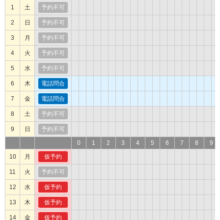
1
1
土
土
予約不可
予約不可
2
2
日
日
予約不可
予約不可
3
3
月
月
予約不可
予約不可
4
4
火
火
予約不可
予約不可
5
5
水
水
予約不可
予約不可
6
6
木
木
電話問合
電話問合
7
7
金
金
電話問合
電話問合
8
8
土
土
予約不可
予約不可
9
9
日
日
予約不可
予約不可
0
0
1
1
2
2
3
3
4
4
5
5
6
6
7
7
8
8
9
9
10
10
月
月
仮予約
仮予約
11
11
火
火
予約不可
予約不可
12
12
水
水
仮予約
仮予約
13
13
木
木
仮予約
仮予約
14
14
金
金
仮予約
仮予約