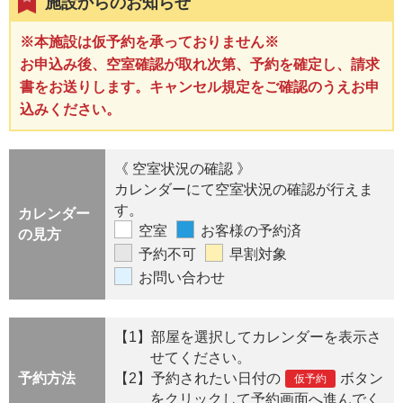
施設からのお知らせ
※本施設は仮予約を承っておりません※
お申込み後、空室確認が取れ次第、予約を確定し、請求
書をお送りします。キャンセル規定をご確認のうえお申
込みください。
《 空室状況の確認 》
カレンダーにて空室状況の確認が行えま
す。
カレンダー
空室
お客様の予約済
の見方
予約不可
早割対象
お問い合わせ
部屋を選択してカレンダーを表示さ
せてください。
予約方法
予約されたい日付の
ボタン
仮予約
をクリックして予約画面へ進んでく