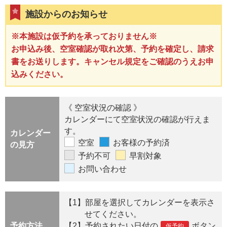
施設からのお知らせ
※本施設は仮予約を承っておりません※
お申込み後、空室確認が取れ次第、予約を確定し、請求
書をお送りします。キャンセル規定をご確認のうえお申
込みください。
《 空室状況の確認 》
カレンダーにて空室状況の確認が行えま
す。
カレンダー
空室
お客様の予約済
の見方
予約不可
早割対象
お問い合わせ
部屋を選択してカレンダーを表示さ
せてください。
予約方法
予約されたい日付の
ボタン
仮予約