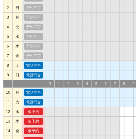
2
2
日
日
予約不可
予約不可
3
3
月
月
予約不可
予約不可
4
4
火
火
予約不可
予約不可
5
5
水
水
予約不可
予約不可
6
6
木
木
予約不可
予約不可
7
7
金
金
予約不可
予約不可
8
8
土
土
電話問合
電話問合
9
9
日
日
電話問合
電話問合
0
0
1
1
2
2
3
3
4
4
5
5
6
6
7
7
8
8
9
9
10
10
月
月
電話問合
電話問合
11
11
火
火
電話問合
電話問合
12
12
水
水
仮予約
仮予約
13
13
木
木
仮予約
仮予約
14
14
金
金
仮予約
仮予約