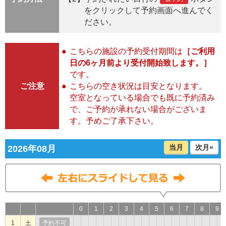
をクリックして予約画面へ進んでく
ださい。
こちらの施設の予約受付期間は
［ご利用
日の6ヶ月前より受付開始致します。］
です。
ご注意
こちらの空き状況は目安となります。
空室となっている場合でも既に予約済み
で、ご予約が承れない場合がございま
す。予めご了承下さい。
当月
次月»
2026年08月
0
0
0
0
1
1
1
1
2
2
2
2
3
3
3
3
4
4
4
4
5
5
5
5
6
6
6
6
7
7
7
7
8
8
8
8
9
9
9
9
1
1
土
土
予約不可
予約不可