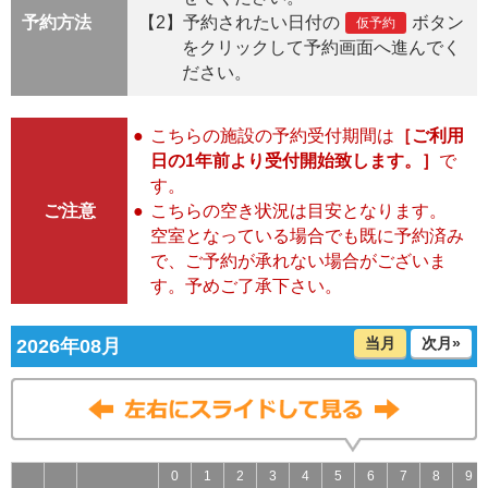
予約方法
予約されたい日付の
ボタン
仮予約
をクリックして予約画面へ進んでく
ださい。
こちらの施設の予約受付期間は
［ご利用
日の1年前より受付開始致します。］
で
す。
ご注意
こちらの空き状況は目安となります。
空室となっている場合でも既に予約済み
で、ご予約が承れない場合がございま
す。予めご了承下さい。
当月
次月»
2026年08月
0
0
0
0
1
1
1
1
2
2
2
2
3
3
3
3
4
4
4
4
5
5
5
5
6
6
6
6
7
7
7
7
8
8
8
8
9
9
9
9