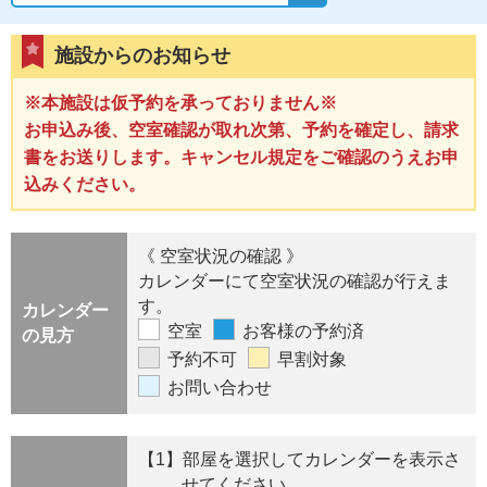
施設からのお知らせ
※本施設は仮予約を承っておりません※
お申込み後、空室確認が取れ次第、予約を確定し、請求
書をお送りします。キャンセル規定をご確認のうえお申
込みください。
《 空室状況の確認 》
カレンダーにて空室状況の確認が行えま
す。
カレンダー
空室
お客様の予約済
の見方
予約不可
早割対象
お問い合わせ
部屋を選択してカレンダーを表示さ
せてください。