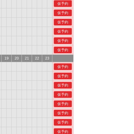
仮予約
仮予約
仮予約
仮予約
仮予約
仮予約
19
20
21
22
23
仮予約
仮予約
仮予約
仮予約
仮予約
仮予約
仮予約
仮予約