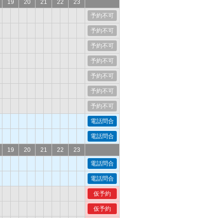
19
20
21
22
23
予約不可
予約不可
予約不可
予約不可
予約不可
予約不可
予約不可
電話問合
電話問合
19
20
21
22
23
電話問合
電話問合
仮予約
仮予約