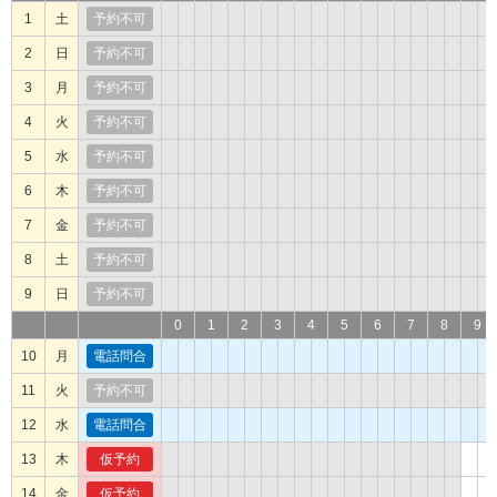
1
1
土
土
予約不可
予約不可
2
2
日
日
予約不可
予約不可
3
3
月
月
予約不可
予約不可
4
4
火
火
予約不可
予約不可
5
5
水
水
予約不可
予約不可
6
6
木
木
予約不可
予約不可
7
7
金
金
予約不可
予約不可
8
8
土
土
予約不可
予約不可
9
9
日
日
予約不可
予約不可
0
0
1
1
2
2
3
3
4
4
5
5
6
6
7
7
8
8
9
9
10
10
月
月
電話問合
電話問合
11
11
火
火
予約不可
予約不可
12
12
水
水
電話問合
電話問合
13
13
木
木
仮予約
仮予約
14
14
金
金
仮予約
仮予約