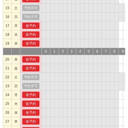
15
15
土
土
予約不可
予約不可
16
16
日
日
予約不可
予約不可
17
17
月
月
仮予約
仮予約
18
18
火
火
仮予約
仮予約
19
19
水
水
仮予約
仮予約
0
0
1
1
2
2
3
3
4
4
5
5
6
6
7
7
8
8
9
9
20
20
木
木
仮予約
仮予約
21
21
金
金
仮予約
仮予約
22
22
土
土
予約不可
予約不可
23
23
日
日
予約不可
予約不可
24
24
月
月
仮予約
仮予約
25
25
火
火
仮予約
仮予約
26
26
水
水
仮予約
仮予約
27
27
木
木
仮予約
仮予約