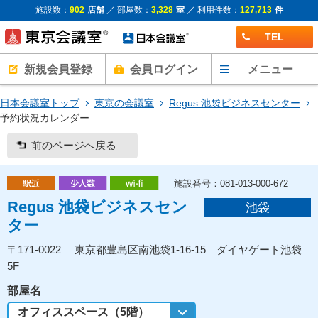
施設数：
902
店舗
／ 部屋数：
3,328
室
／ 利用件数：
127,713
件
TEL
新規会員登録
会員ログイン
メニュー
日本会議室トップ
東京の会議室
Regus 池袋ビジネスセンター
予約状況カレンダー
前のページへ戻る
施設番号：081-013-000-672
Regus 池袋ビジネスセン
池袋
ター
〒171-0022 東京都豊島区南池袋1-16-15 ダイヤゲート池袋
5F
部屋名