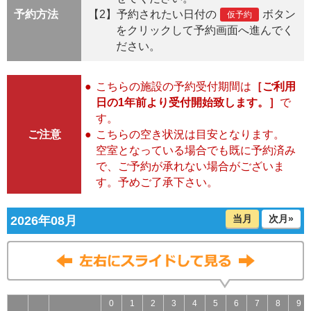
予約方法
予約されたい日付の
ボタン
仮予約
をクリックして予約画面へ進んでく
ださい。
こちらの施設の予約受付期間は
［ご利用
日の1年前より受付開始致します。］
で
す。
ご注意
こちらの空き状況は目安となります。
空室となっている場合でも既に予約済み
で、ご予約が承れない場合がございま
す。予めご了承下さい。
当月
次月»
2026年08月
0
0
0
0
1
1
1
1
2
2
2
2
3
3
3
3
4
4
4
4
5
5
5
5
6
6
6
6
7
7
7
7
8
8
8
8
9
9
9
9