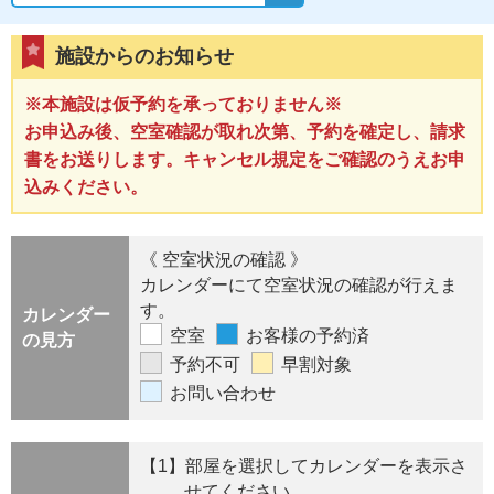
施設からのお知らせ
※本施設は仮予約を承っておりません※
お申込み後、空室確認が取れ次第、予約を確定し、請求
書をお送りします。キャンセル規定をご確認のうえお申
込みください。
《 空室状況の確認 》
カレンダーにて空室状況の確認が行えま
す。
カレンダー
空室
お客様の予約済
の見方
予約不可
早割対象
お問い合わせ
部屋を選択してカレンダーを表示さ
せてください。