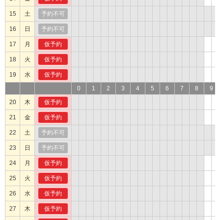
15
15
土
土
予約不可
予約不可
16
16
日
日
予約不可
予約不可
17
17
月
月
仮予約
仮予約
18
18
火
火
仮予約
仮予約
19
19
水
水
仮予約
仮予約
0
0
1
1
2
2
3
3
4
4
5
5
6
6
7
7
8
8
9
9
20
20
木
木
仮予約
仮予約
21
21
金
金
仮予約
仮予約
22
22
土
土
予約不可
予約不可
23
23
日
日
予約不可
予約不可
24
24
月
月
仮予約
仮予約
25
25
火
火
仮予約
仮予約
26
26
水
水
仮予約
仮予約
27
27
木
木
仮予約
仮予約