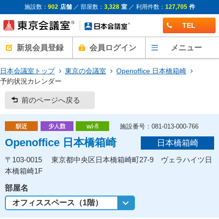
施設数：
902
店舗
／ 部屋数：
3,328
室
／ 利用件数：
127,705
件
TEL
新規会員登録
会員ログイン
メニュー
日本会議室トップ
東京の会議室
Openoffice 日本橋箱崎
予約状況カレンダー
前のページへ戻る
施設番号：081-013-000-766
Openoffice 日本橋箱崎
日本橋箱崎
〒103-0015 東京都中央区日本橋箱崎町27-9 ヴェラハイツ日
本橋箱崎1F
部屋名