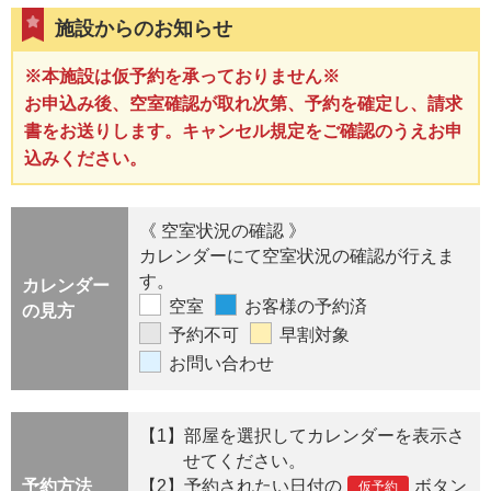
施設からのお知らせ
※本施設は仮予約を承っておりません※
お申込み後、空室確認が取れ次第、予約を確定し、請求
書をお送りします。キャンセル規定をご確認のうえお申
込みください。
《 空室状況の確認 》
カレンダーにて空室状況の確認が行えま
す。
カレンダー
空室
お客様の予約済
の見方
予約不可
早割対象
お問い合わせ
部屋を選択してカレンダーを表示さ
せてください。
予約方法
予約されたい日付の
ボタン
仮予約