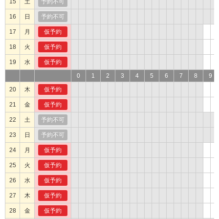
15
15
土
土
予約不可
予約不可
16
16
日
日
予約不可
予約不可
17
17
月
月
仮予約
仮予約
18
18
火
火
仮予約
仮予約
19
19
水
水
仮予約
仮予約
0
0
1
1
2
2
3
3
4
4
5
5
6
6
7
7
8
8
9
9
20
20
木
木
仮予約
仮予約
21
21
金
金
仮予約
仮予約
22
22
土
土
予約不可
予約不可
23
23
日
日
予約不可
予約不可
24
24
月
月
仮予約
仮予約
25
25
火
火
仮予約
仮予約
26
26
水
水
仮予約
仮予約
27
27
木
木
仮予約
仮予約
28
28
金
金
仮予約
仮予約