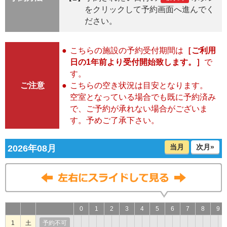
をクリックして予約画面へ進んでく
ださい。
こちらの施設の予約受付期間は
［ご利用
日の1年前より受付開始致します。］
で
す。
ご注意
こちらの空き状況は目安となります。
空室となっている場合でも既に予約済み
で、ご予約が承れない場合がございま
す。予めご了承下さい。
当月
次月»
2026年08月
0
0
0
0
1
1
1
1
2
2
2
2
3
3
3
3
4
4
4
4
5
5
5
5
6
6
6
6
7
7
7
7
8
8
8
8
9
9
9
9
1
1
土
土
予約不可
予約不可