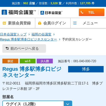
施設数：
902
店舗
／ 部屋数：
3,328
室
／ 利用件数：
127,705
件
TEL
新規会員登録
会員ログイン
メニュー
日本会議室トップ
福岡の会議室
Regus 博多駅博多口ビジネスセンター
予約状況カレンダー
前のページへ戻る
施設番号：081-040-000-720
Regus 博多駅博多口ビジ
博多
ネスセンター
〒812-0011 福岡県福岡市博多区博多駅前二丁目17-1 博多プ
レステージ本館 1F・2F
部屋名