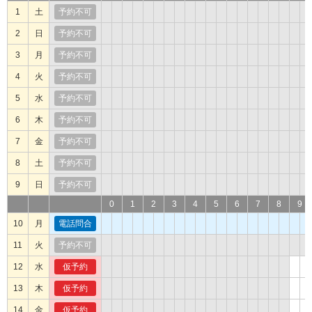
1
1
土
土
予約不可
予約不可
2
2
日
日
予約不可
予約不可
3
3
月
月
予約不可
予約不可
4
4
火
火
予約不可
予約不可
5
5
水
水
予約不可
予約不可
6
6
木
木
予約不可
予約不可
7
7
金
金
予約不可
予約不可
8
8
土
土
予約不可
予約不可
9
9
日
日
予約不可
予約不可
0
0
1
1
2
2
3
3
4
4
5
5
6
6
7
7
8
8
9
9
10
10
月
月
電話問合
電話問合
11
11
火
火
予約不可
予約不可
12
12
水
水
仮予約
仮予約
13
13
木
木
仮予約
仮予約
14
14
金
金
仮予約
仮予約