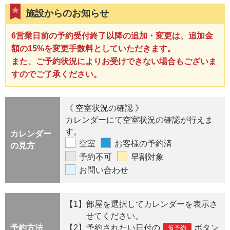
施設からのお知らせ
6営業日前の予約受付終了以降の追加・変更は、追加金
額の15%を変更手数料としていただきます。
また、ご予約状況によりお受けできない場合もございま
すのでご了承ください。
《 空室状況の確認 》
カレンダーにて空室状況の確認が行えま
す。
カレンダー
空室
お客様の予約済
の見方
予約不可
早割対象
お問い合わせ
部屋を選択してカレンダーを表示さ
せてください。
予約方法
予約されたい日付の
ボタン
仮予約