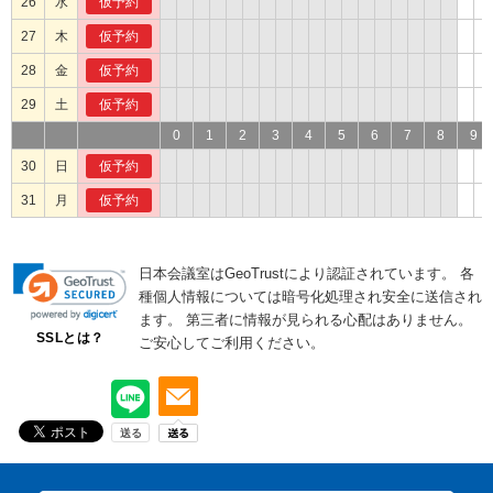
26
26
水
水
仮予約
仮予約
27
27
木
木
仮予約
仮予約
28
28
金
金
仮予約
仮予約
29
29
土
土
仮予約
仮予約
0
0
1
1
2
2
3
3
4
4
5
5
6
6
7
7
8
8
9
9
30
30
日
日
仮予約
仮予約
31
31
月
月
仮予約
仮予約
日本会議室はGeoTrustにより認証されています。
各
種個人情報については暗号化処理され安全に送信され
ます。
第三者に情報が見られる心配はありません。
SSLとは？
ご安心してご利用ください。