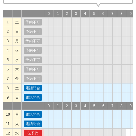
0
0
0
0
1
1
1
1
2
2
2
2
3
3
3
3
4
4
4
4
5
5
5
5
6
6
6
6
7
7
7
7
8
8
8
8
9
9
9
9
1
1
土
土
予約不可
予約不可
2
2
日
日
予約不可
予約不可
3
3
月
月
予約不可
予約不可
4
4
火
火
予約不可
予約不可
5
5
水
水
予約不可
予約不可
6
6
木
木
予約不可
予約不可
7
7
金
金
予約不可
予約不可
8
8
土
土
電話問合
電話問合
9
9
日
日
電話問合
電話問合
0
0
1
1
2
2
3
3
4
4
5
5
6
6
7
7
8
8
9
9
10
10
月
月
電話問合
電話問合
11
11
火
火
電話問合
電話問合
12
12
水
水
仮予約
仮予約