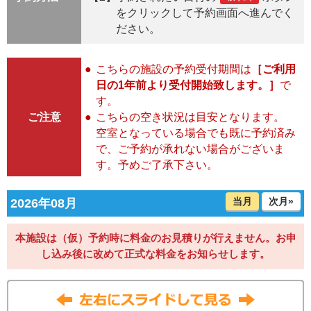
をクリックして予約画面へ進んでく
ださい。
こちらの施設の予約受付期間は
［ご利用
日の1年前より受付開始致します。］
で
す。
ご注意
こちらの空き状況は目安となります。
空室となっている場合でも既に予約済み
で、ご予約が承れない場合がございま
す。予めご了承下さい。
当月
次月»
2026年08月
本施設は（仮）予約時に料金のお見積りが行えません。お申
し込み後に改めて正式な料金をお知らせします。