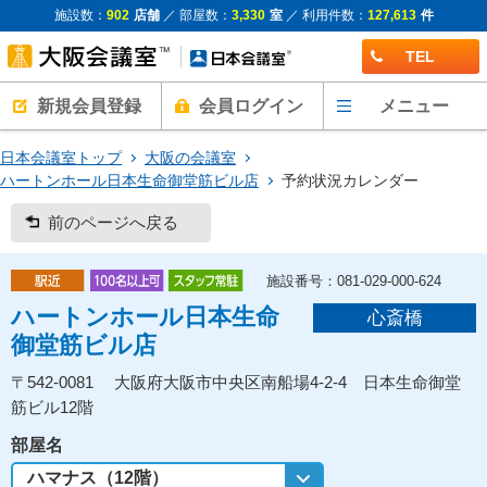
施設数：
902
店舗
／ 部屋数：
3,330
室
／ 利用件数：
127,613
件
TEL
新規会員登録
会員ログイン
メニュー
日本会議室トップ
大阪の会議室
ハートンホール日本生命御堂筋ビル店
予約状況カレンダー
前のページへ戻る
施設番号：081-029-000-624
ハートンホール日本生命
心斎橋
御堂筋ビル店
〒542-0081 大阪府大阪市中央区南船場4-2-4 日本生命御堂
筋ビル12階
部屋名