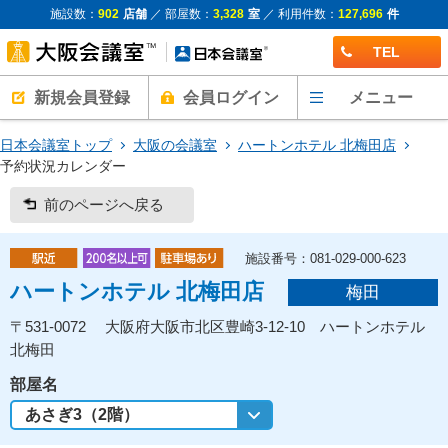
施設数：
902
店舗
／ 部屋数：
3,328
室
／ 利用件数：
127,696
件
TEL
新規会員登録
会員ログイン
メニュー
日本会議室トップ
大阪の会議室
ハートンホテル 北梅田店
予約状況カレンダー
前のページへ戻る
施設番号：081-029-000-623
ハートンホテル 北梅田店
梅田
〒531-0072 大阪府大阪市北区豊崎3-12-10 ハートンホテル
北梅田
部屋名