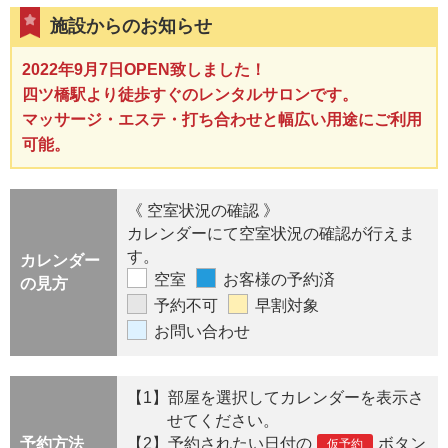
施設からのお知らせ
2022年9月7日OPEN致しました！
四ツ橋駅より徒歩すぐのレンタルサロンです。
マッサージ・エステ・打ち合わせと幅広い用途にご利用
可能。
《 空室状況の確認 》
カレンダーにて空室状況の確認が行えま
す。
カレンダー
空室
お客様の予約済
の見方
予約不可
早割対象
お問い合わせ
部屋を選択してカレンダーを表示さ
せてください。
予約方法
予約されたい日付の
ボタン
仮予約