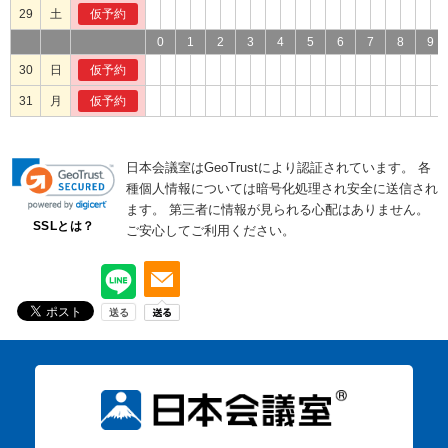
29
29
土
土
仮予約
仮予約
0
0
1
1
2
2
3
3
4
4
5
5
6
6
7
7
8
8
9
9
30
30
日
日
仮予約
仮予約
31
31
月
月
仮予約
仮予約
日本会議室はGeoTrustにより認証されています。
各
種個人情報については暗号化処理され安全に送信され
ます。
第三者に情報が見られる心配はありません。
SSLとは？
ご安心してご利用ください。