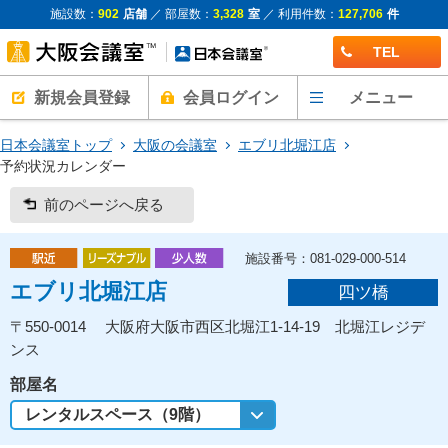
施設数：
902
店舗
／ 部屋数：
3,328
室
／ 利用件数：
127,706
件
TEL
新規会員登録
会員ログイン
メニュー
日本会議室トップ
大阪の会議室
エブリ北堀江店
予約状況カレンダー
前のページへ戻る
施設番号：081-029-000-514
エブリ北堀江店
四ツ橋
〒550-0014 大阪府大阪市西区北堀江1-14-19 北堀江レジデ
ンス
部屋名