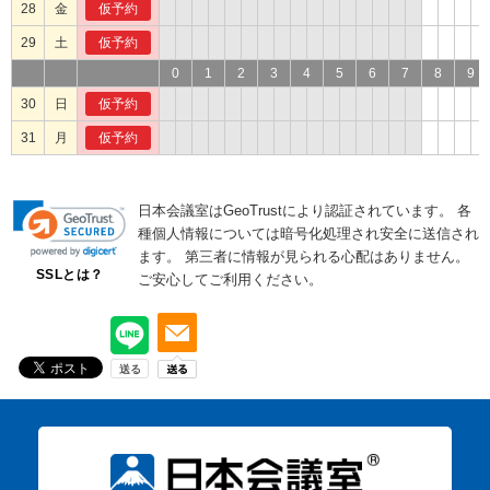
28
28
金
金
仮予約
仮予約
29
29
土
土
仮予約
仮予約
0
0
1
1
2
2
3
3
4
4
5
5
6
6
7
7
8
8
9
9
30
30
日
日
仮予約
仮予約
31
31
月
月
仮予約
仮予約
日本会議室はGeoTrustにより認証されています。
各
種個人情報については暗号化処理され安全に送信され
ます。
第三者に情報が見られる心配はありません。
SSLとは？
ご安心してご利用ください。