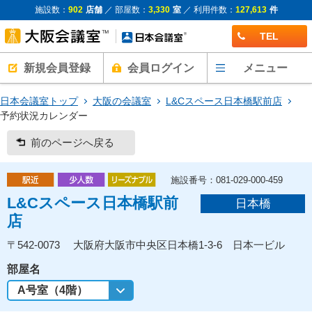
施設数：
902
店舗
／ 部屋数：
3,330
室
／ 利用件数：
127,613
件
TEL
新規会員登録
会員ログイン
メニュー
日本会議室トップ
大阪の会議室
L&Cスペース日本橋駅前店
予約状況カレンダー
前のページへ戻る
施設番号：081-029-000-459
L&Cスペース日本橋駅前
日本橋
店
〒542-0073 大阪府大阪市中央区日本橋1-3-6 日本一ビル
部屋名