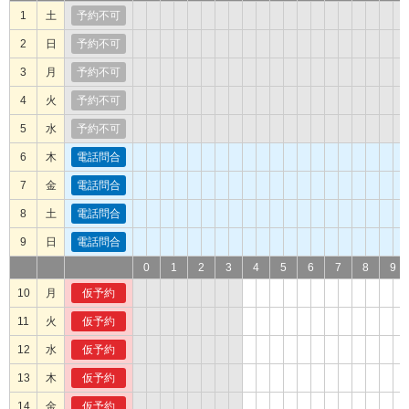
1
1
土
土
予約不可
予約不可
2
2
日
日
予約不可
予約不可
3
3
月
月
予約不可
予約不可
4
4
火
火
予約不可
予約不可
5
5
水
水
予約不可
予約不可
6
6
木
木
電話問合
電話問合
7
7
金
金
電話問合
電話問合
8
8
土
土
電話問合
電話問合
9
9
日
日
電話問合
電話問合
0
0
1
1
2
2
3
3
4
4
5
5
6
6
7
7
8
8
9
9
10
10
月
月
仮予約
仮予約
11
11
火
火
仮予約
仮予約
12
12
水
水
仮予約
仮予約
13
13
木
木
仮予約
仮予約
14
14
金
金
仮予約
仮予約