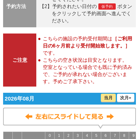
予約方法
予約されたい日付の
ボタン
仮予約
をクリックして予約画面へ進んでく
ださい。
こちらの施設の予約受付期間は
［ご利用
日の6ヶ月前より受付開始致します。］
です。
ご注意
こちらの空き状況は目安となります。
空室となっている場合でも既に予約済み
で、ご予約が承れない場合がございま
す。予めご了承下さい。
当月
次月»
2026年08月
0
0
0
0
1
1
1
1
2
2
2
2
3
3
3
3
4
4
4
4
5
5
5
5
6
6
6
6
7
7
7
7
8
8
8
8
9
9
9
9