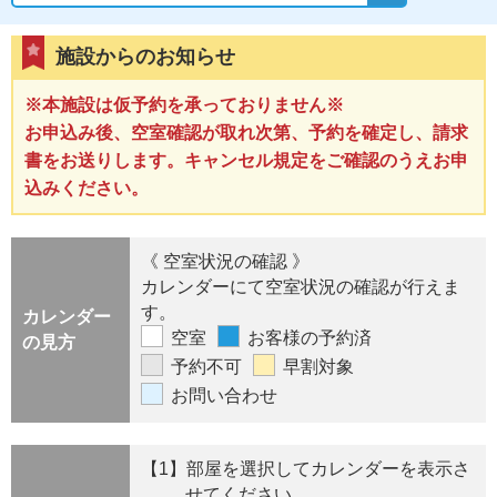
施設からのお知らせ
※本施設は仮予約を承っておりません※
お申込み後、空室確認が取れ次第、予約を確定し、請求
書をお送りします。キャンセル規定をご確認のうえお申
込みください。
《 空室状況の確認 》
カレンダーにて空室状況の確認が行えま
す。
カレンダー
空室
お客様の予約済
の見方
予約不可
早割対象
お問い合わせ
部屋を選択してカレンダーを表示さ
せてください。