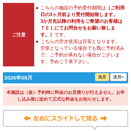
こちらの施設の予約受付期間は
［ご利用
日の3ヶ月前より受付開始致します。
3か月先以降の利用をご希望のお客様は
ＴＥＬにてお問合せをお願い致しま
ご注意
す。］
です。
こちらの空き状況は目安となります。
空室となっている場合でも既に予約済み
で、ご予約が承れない場合がございま
す。予めご了承下さい。
当月
次月»
2026年08月
本施設は（仮）予約時に料金のお見積りが行えません。お申
し込み後に改めて正式な料金をお知らせします。