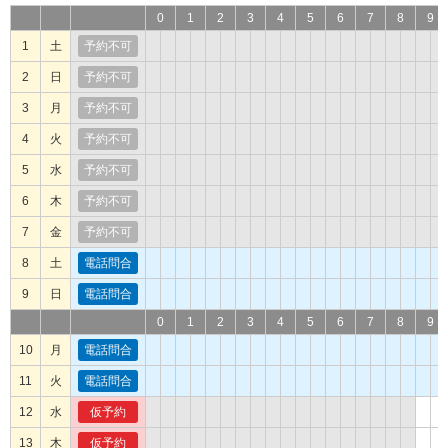
0
0
0
0
1
1
1
1
2
2
2
2
3
3
3
3
4
4
4
4
5
5
5
5
6
6
6
6
7
7
7
7
8
8
8
8
9
9
9
9
1
1
土
土
予約不可
予約不可
2
2
日
日
予約不可
予約不可
3
3
月
月
予約不可
予約不可
4
4
火
火
予約不可
予約不可
5
5
水
水
予約不可
予約不可
6
6
木
木
予約不可
予約不可
7
7
金
金
予約不可
予約不可
8
8
土
土
電話問合
電話問合
9
9
日
日
電話問合
電話問合
0
0
1
1
2
2
3
3
4
4
5
5
6
6
7
7
8
8
9
9
10
10
月
月
電話問合
電話問合
11
11
火
火
電話問合
電話問合
12
12
水
水
仮予約
仮予約
13
13
木
木
仮予約
仮予約