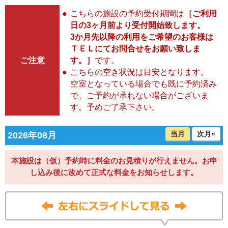
こちらの施設の予約受付期間は
［ご利用
日の3ヶ月前より受付開始致します。
3か月先以降の利用をご希望のお客様は
ＴＥＬにてお問合せをお願い致しま
ご注意
す。］
です。
こちらの空き状況は目安となります。
空室となっている場合でも既に予約済み
で、ご予約が承れない場合がございま
す。予めご了承下さい。
当月
次月»
2026年08月
本施設は（仮）予約時に料金のお見積りが行えません。お申
し込み後に改めて正式な料金をお知らせします。