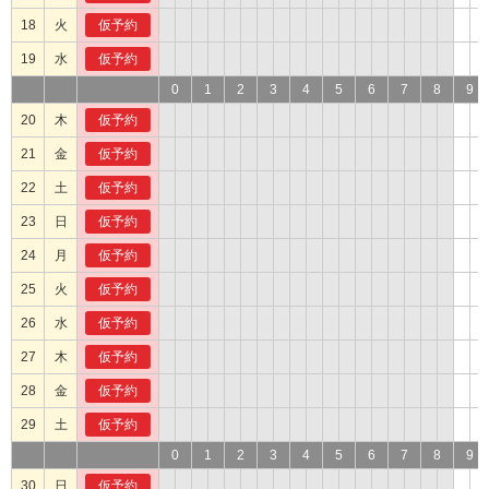
18
18
火
火
仮予約
仮予約
19
19
水
水
仮予約
仮予約
0
0
1
1
2
2
3
3
4
4
5
5
6
6
7
7
8
8
9
9
20
20
木
木
仮予約
仮予約
21
21
金
金
仮予約
仮予約
22
22
土
土
仮予約
仮予約
23
23
日
日
仮予約
仮予約
24
24
月
月
仮予約
仮予約
25
25
火
火
仮予約
仮予約
26
26
水
水
仮予約
仮予約
27
27
木
木
仮予約
仮予約
28
28
金
金
仮予約
仮予約
29
29
土
土
仮予約
仮予約
0
0
1
1
2
2
3
3
4
4
5
5
6
6
7
7
8
8
9
9
30
30
日
日
仮予約
仮予約