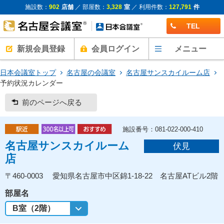
施設数：
902
店舗
／ 部屋数：
3,328
室
／ 利用件数：
127,791
件
TEL
新規会員登録
会員ログイン
メニュー
日本会議室トップ
名古屋の会議室
名古屋サンスカイルーム店
予約状況カレンダー
前のページへ戻る
施設番号：081-022-000-410
名古屋サンスカイルーム
伏見
店
〒460-0003 愛知県名古屋市中区錦1-18-22 名古屋ATビル2階
部屋名