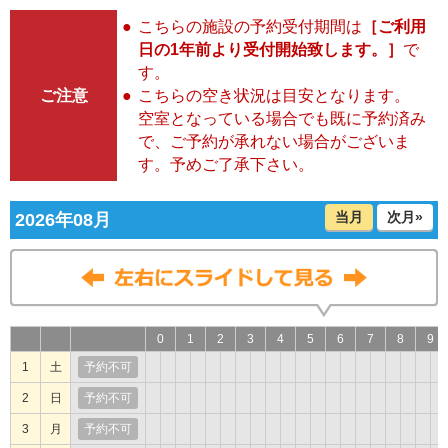
こちらの施設の予約受付期間は
［ご利用
日の1年前より受付開始致します。］
で
す。
ご注意
こちらの空き状況は目安となります。
空室となっている場合でも既に予約済み
で、ご予約が承れない場合がございま
す。予めご了承下さい。
当月
次月»
2026年08月
0
0
0
0
1
1
1
1
2
2
2
2
3
3
3
3
4
4
4
4
5
5
5
5
6
6
6
6
7
7
7
7
8
8
8
8
9
9
9
9
1
1
土
土
予約不可
予約不可
2
2
日
日
予約不可
予約不可
3
3
月
月
予約不可
予約不可