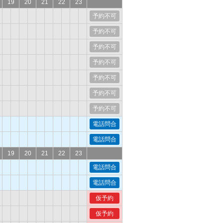
19
20
21
22
23
予約不可
予約不可
予約不可
予約不可
予約不可
予約不可
予約不可
電話問合
電話問合
19
20
21
22
23
電話問合
電話問合
仮予約
仮予約