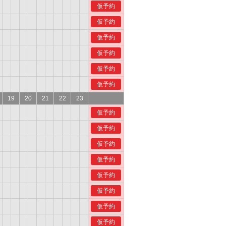
仮予約
仮予約
仮予約
仮予約
仮予約
仮予約
19
20
21
22
23
仮予約
仮予約
仮予約
仮予約
仮予約
仮予約
仮予約
仮予約