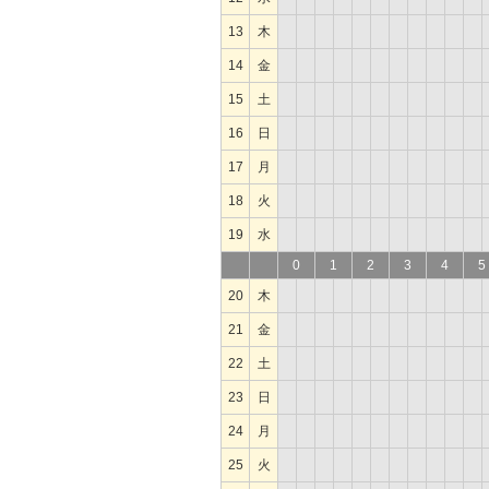
13
木
14
金
15
土
16
日
17
月
18
火
19
水
0
1
2
3
4
5
20
木
21
金
22
土
23
日
24
月
25
火