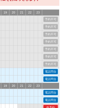
19
20
21
22
23
予約不可
予約不可
予約不可
予約不可
予約不可
予約不可
予約不可
電話問合
電話問合
19
20
21
22
23
電話問合
電話問合
仮予約