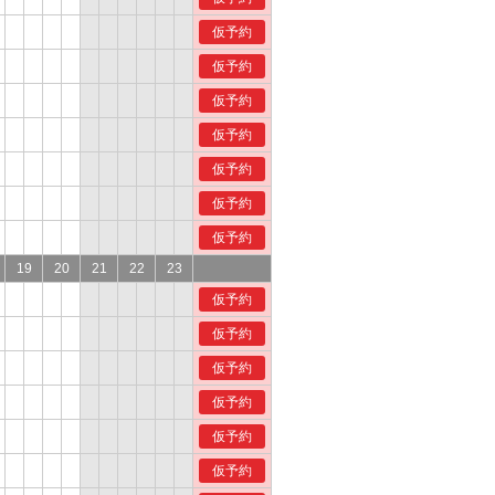
仮予約
仮予約
仮予約
仮予約
仮予約
仮予約
仮予約
19
20
21
22
23
仮予約
仮予約
仮予約
仮予約
仮予約
仮予約