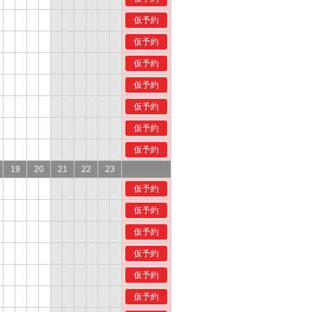
仮予約
仮予約
仮予約
仮予約
仮予約
仮予約
仮予約
19
20
21
22
23
仮予約
仮予約
仮予約
仮予約
仮予約
仮予約