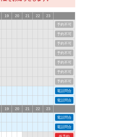
19
20
21
22
23
予約不可
予約不可
予約不可
予約不可
予約不可
予約不可
予約不可
電話問合
電話問合
19
20
21
22
23
電話問合
電話問合
仮予約