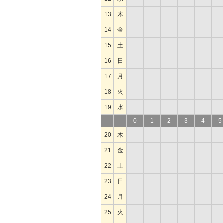
13
木
14
金
15
土
16
日
17
月
18
火
19
水
0
1
2
3
4
5
20
木
21
金
22
土
23
日
24
月
25
火