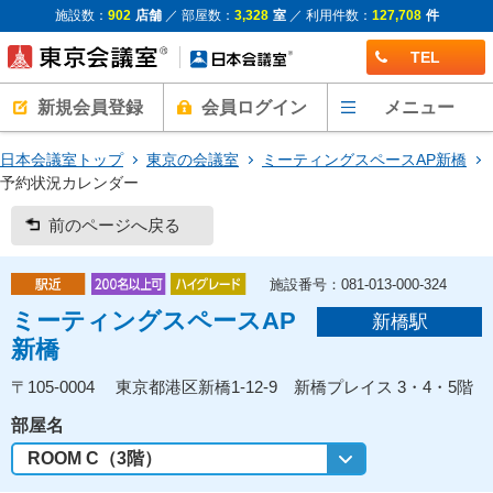
施設数：
902
店舗
／ 部屋数：
3,328
室
／ 利用件数：
127,708
件
TEL
新規会員登録
会員ログイン
メニュー
日本会議室トップ
東京の会議室
ミーティングスペースAP新橋
予約状況カレンダー
前のページへ戻る
施設番号：081-013-000-324
ミーティングスペースAP
新橋駅
新橋
〒105-0004 東京都港区新橋1-12-9 新橋プレイス 3・4・5階
部屋名