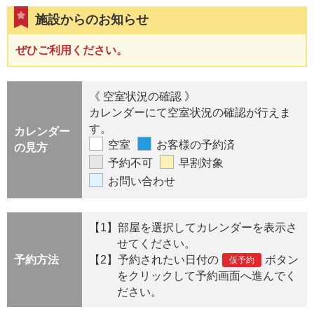
施設からのお知らせ
ぜひご利用ください。
《 空室状況の確認 》
カレンダーにて空室状況の確認が行えま
す。
カレンダー
空室
お客様の予約済
の見方
予約不可
早割対象
お問い合わせ
部屋を選択してカレンダーを表示さ
せてください。
予約方法
予約されたい日付の
ボタン
仮予約
をクリックして予約画面へ進んでく
ださい。