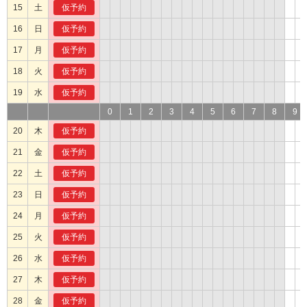
15
15
土
土
仮予約
仮予約
16
16
日
日
仮予約
仮予約
17
17
月
月
仮予約
仮予約
18
18
火
火
仮予約
仮予約
19
19
水
水
仮予約
仮予約
0
0
1
1
2
2
3
3
4
4
5
5
6
6
7
7
8
8
9
9
20
20
木
木
仮予約
仮予約
21
21
金
金
仮予約
仮予約
22
22
土
土
仮予約
仮予約
23
23
日
日
仮予約
仮予約
24
24
月
月
仮予約
仮予約
25
25
火
火
仮予約
仮予約
26
26
水
水
仮予約
仮予約
27
27
木
木
仮予約
仮予約
28
28
金
金
仮予約
仮予約