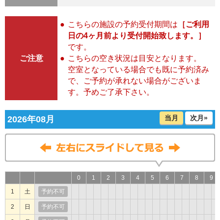
こちらの施設の予約受付期間は
［ご利用
日の4ヶ月前より受付開始致します。］
です。
ご注意
こちらの空き状況は目安となります。
空室となっている場合でも既に予約済み
で、ご予約が承れない場合がございま
す。予めご了承下さい。
当月
次月»
2026年08月
0
0
0
0
1
1
1
1
2
2
2
2
3
3
3
3
4
4
4
4
5
5
5
5
6
6
6
6
7
7
7
7
8
8
8
8
9
9
9
9
1
1
土
土
予約不可
予約不可
2
2
日
日
予約不可
予約不可