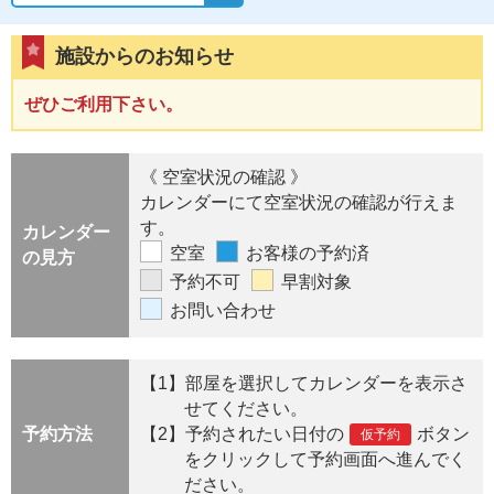
施設からのお知らせ
ぜひご利用下さい。
《 空室状況の確認 》
カレンダーにて空室状況の確認が行えま
す。
カレンダー
空室
お客様の予約済
の見方
予約不可
早割対象
お問い合わせ
部屋を選択してカレンダーを表示さ
せてください。
予約方法
予約されたい日付の
ボタン
仮予約
をクリックして予約画面へ進んでく
ださい。