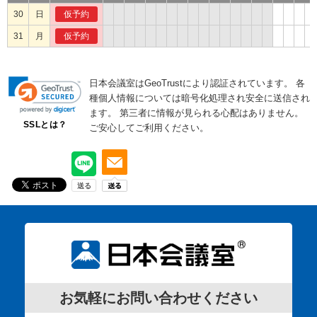
30
30
日
日
仮予約
仮予約
31
31
月
月
仮予約
仮予約
日本会議室はGeoTrustにより認証されています。
各
種個人情報については暗号化処理され安全に送信され
ます。
第三者に情報が見られる心配はありません。
SSLとは？
ご安心してご利用ください。
お気軽にお問い合わせください