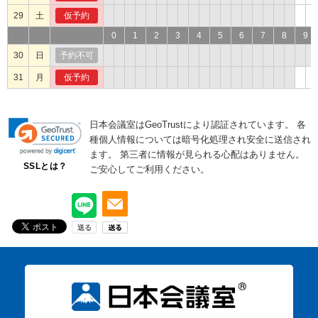
29
29
土
土
仮予約
仮予約
0
0
1
1
2
2
3
3
4
4
5
5
6
6
7
7
8
8
9
9
30
30
日
日
予約不可
予約不可
31
31
月
月
仮予約
仮予約
日本会議室はGeoTrustにより認証されています。
各
種個人情報については暗号化処理され安全に送信され
ます。
第三者に情報が見られる心配はありません。
SSLとは？
ご安心してご利用ください。