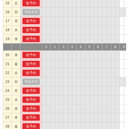
15
15
土
土
仮予約
仮予約
16
16
日
日
予約不可
予約不可
17
17
月
月
仮予約
仮予約
18
18
火
火
仮予約
仮予約
19
19
水
水
仮予約
仮予約
0
0
1
1
2
2
3
3
4
4
5
5
6
6
7
7
8
8
9
9
20
20
木
木
仮予約
仮予約
21
21
金
金
仮予約
仮予約
22
22
土
土
仮予約
仮予約
23
23
日
日
予約不可
予約不可
24
24
月
月
仮予約
仮予約
25
25
火
火
仮予約
仮予約
26
26
水
水
仮予約
仮予約
27
27
木
木
仮予約
仮予約
28
28
金
金
仮予約
仮予約