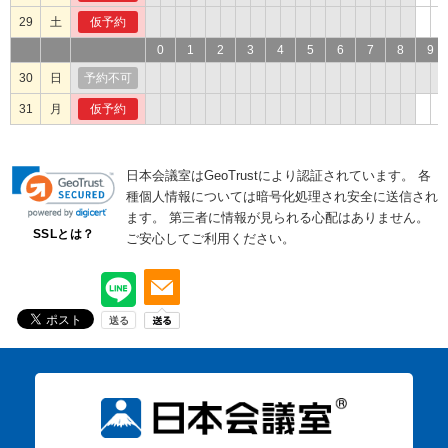
29
29
土
土
仮予約
仮予約
0
0
1
1
2
2
3
3
4
4
5
5
6
6
7
7
8
8
9
9
30
30
日
日
予約不可
予約不可
31
31
月
月
仮予約
仮予約
日本会議室はGeoTrustにより認証されています。
各
種個人情報については暗号化処理され安全に送信され
ます。
第三者に情報が見られる心配はありません。
SSLとは？
ご安心してご利用ください。