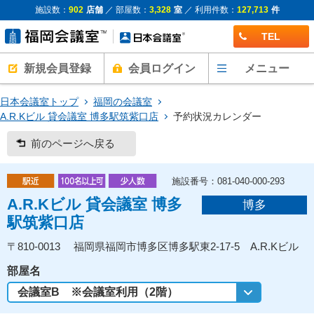
施設数：
902
店舗
／ 部屋数：
3,328
室
／ 利用件数：
127,713
件
TEL
新規会員登録
会員ログイン
メニュー
日本会議室トップ
福岡の会議室
A.R.Kビル 貸会議室 博多駅筑紫口店
予約状況カレンダー
前のページへ戻る
施設番号：081-040-000-293
A.R.Kビル 貸会議室 博多
博多
駅筑紫口店
〒810-0013 福岡県福岡市博多区博多駅東2-17-5 A.R.Kビル
部屋名