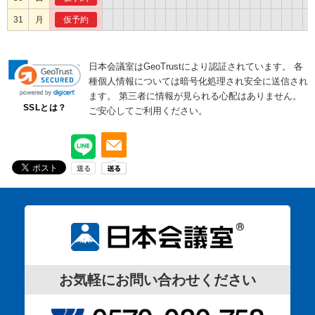
31
31
月
月
仮予約
仮予約
日本会議室はGeoTrustにより認証されています。
各
種個人情報については暗号化処理され安全に送信され
ます。
第三者に情報が見られる心配はありません。
SSLとは？
ご安心してご利用ください。
お気軽にお問い合わせください