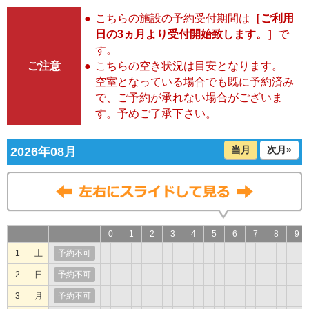
こちらの施設の予約受付期間は
［ご利用
日の3ヵ月より受付開始致します。］
で
す。
ご注意
こちらの空き状況は目安となります。
空室となっている場合でも既に予約済み
で、ご予約が承れない場合がございま
す。予めご了承下さい。
当月
次月»
2026年08月
0
0
0
0
1
1
1
1
2
2
2
2
3
3
3
3
4
4
4
4
5
5
5
5
6
6
6
6
7
7
7
7
8
8
8
8
9
9
9
9
1
1
土
土
予約不可
予約不可
2
2
日
日
予約不可
予約不可
3
3
月
月
予約不可
予約不可