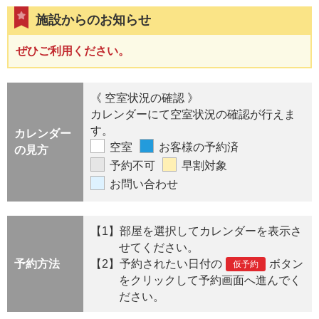
施設からのお知らせ
ぜひご利用ください。
《 空室状況の確認 》
カレンダーにて空室状況の確認が行えま
す。
カレンダー
空室
お客様の予約済
の見方
予約不可
早割対象
お問い合わせ
部屋を選択してカレンダーを表示さ
せてください。
予約方法
予約されたい日付の
ボタン
仮予約
をクリックして予約画面へ進んでく
ださい。