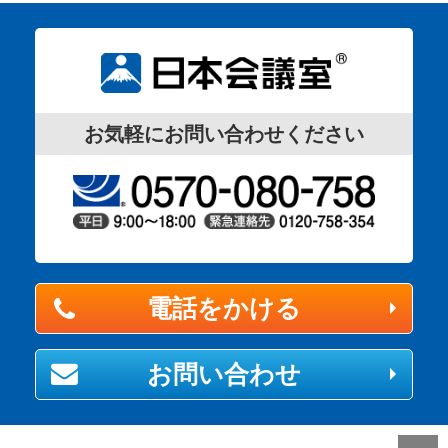
お気軽にお問い合わせください
電話をかける
お問い合わせ