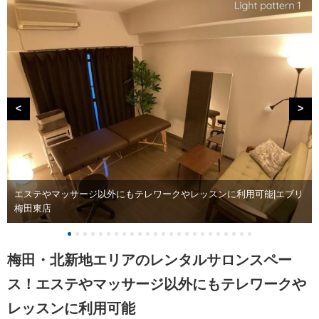
<
>
エステやマッサージ以外にもテレワークやレッスンに利用可能|エブリ
梅田東店
梅田・北新地エリアのレンタルサロンスペー
ス！エステやマッサージ以外にもテレワークや
レッスンに利用可能