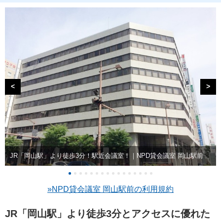
<
>
JR「岡山駅」より徒歩3分！駅近会議室！｜NPD貸会議室 岡山駅前
»NPD貸会議室 岡山駅前の利用規約
JR「岡山駅」より徒歩3分とアクセスに優れた