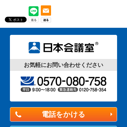
お気軽にお問い合わせください
電話をかける