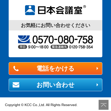
お気軽にお問い合わせください
電話をかける
お問い合わせ
Copyright © KCC Co.,Ltd. All Rights Reserved.