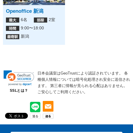
Openoffice 新潟
6名
2室
9:00〜18:00
新潟
日本会議室はGeoTrustにより認証されています。
各
種個人情報については暗号化処理され安全に送信され
ます。
第三者に情報が見られる心配はありません。
SSLとは？
ご安心してご利用ください。