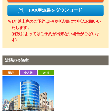
FAX申込書をダウンロード
1年以上先のご予約はFAX申込書にて申込お願いい
たします。
(施設によってはご予約が出来ない場合がございま
す)
近隣の会議室