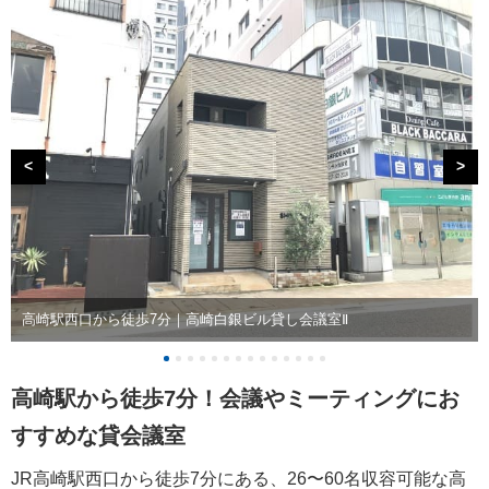
<
>
高崎駅西口から徒歩7分｜高崎白銀ビル貸し会議室Ⅱ
高崎駅から徒歩7分！会議やミーティングにお
すすめな貸会議室
JR高崎駅西口から徒歩7分にある、26〜60名収容可能な高