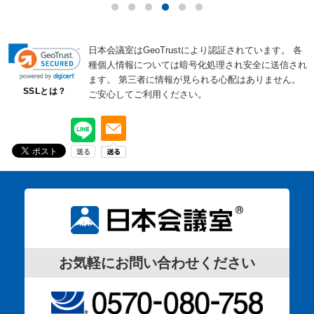
日本会議室はGeoTrustにより認証されています。
各
種個人情報については暗号化処理され安全に送信され
ます。
第三者に情報が見られる心配はありません。
SSLとは？
ご安心してご利用ください。
お気軽にお問い合わせください