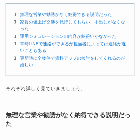
無理な営業や勧誘がなく納得できる説明だった
家賃の値上げ交渉を代行してもらい、手出しがなくな
った
運用シミュレーションの内容が納得いかなかった
常時LINEで連絡ができるが担当者によっては連絡が遅
いこともある
更新時に全物件で賃料アップの検討をしてくれるのが
嬉しい
それぞれ詳しく見ていきましょう。
無理な営業や勧誘がなく納得できる説明だっ
た