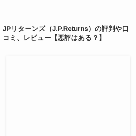
JPリターンズ（J.P.Returns）の評判や口
コミ、レビュー【悪評はある？】