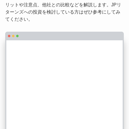
リットや注意点、他社との比較などを解説します。JPリ
ターンズへの投資を検討している方はぜひ参考にしてみ
てください。