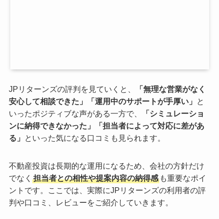
JPリターンズの評判を見ていくと、
「無理な営業がなく
安心して相談できた」「運用中のサポートが手厚い」
と
いったポジティブな声がある一方で、
「シミュレーショ
ンに納得できなかった」「担当者によって対応に差があ
る」
といった気になる口コミも見られます。
不動産投資は長期的な運用になるため、会社の方針だけ
でなく
担当者との相性や提案内容の納得感
も重要なポイ
ントです。ここでは、実際にJPリターンズの利用者の評
判や口コミ、レビューをご紹介していきます。