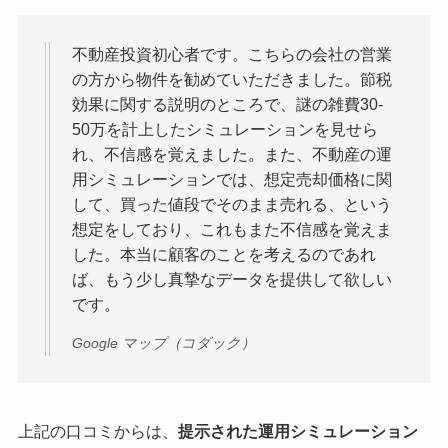
不動産投資初心者です。こちらの会社の営業
の方から物件を勧めていただきました。節税
効果に関する説明のところで、謎の雑費30-
50万を計上したシミュレーションを見せら
れ、不信感を覚えました。また、不動産の運
用シミュレーションでは、想定売却価格に関
して、買った値段でそのまま売れる、という
想定をしており、これもまた不信感を覚えま
した。本当に顧客のことを考えるのであれ
ば、もう少し真摯なデータを提供して欲しい
です。
Google マップ（コダック）
上記の口コミからは、
提示された運用シミュレーション