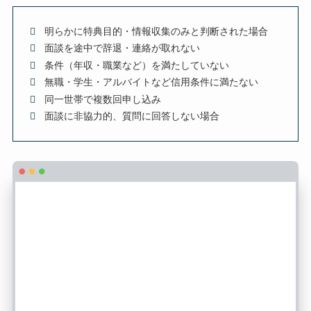
明らかに特典目的・情報収集のみと判断された場合
面談を途中で辞退・連絡が取れない
条件（年収・職業など）を満たしていない
無職・学生・アルバイトなど信用条件に満たない
同一世帯で複数回申し込み
面談に非協力的、質問に回答しない場合