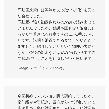
不動産投資には興味があった中で紹介を受け
た会社でした。
不動産の強く勧誘されらのが嫌で踏み出せて
いませんでしたが、勧誘や圧もなく適度にし
っかり営業される程度でその点が1番よかっ
たです。説明も納得できるまでしていただけ
ますした。紹介していただいた物件が実際ど
うか、今後の対応などは始めたばかりですの
で順調にいくことを期待したいと思います
Google マップ（1717 ashley）
今回初めてマンション購入契約しましたが、
物件紹介や手続き、当方からの質問について
迅速且つ丁寧に対応頂き、素晴らしい対応を