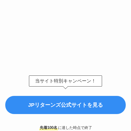
当サイト特別キャンペーン！
JPリターンズ公式サイトを見る
先着100名
に達した時点で終了