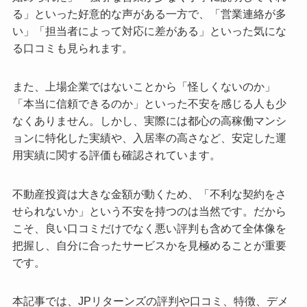
る」といった好意的な声がある一方で、「営業連絡が多
い」「担当者によって対応に差がある」といった気にな
る口コミも見られます。
また、上場企業ではないことから「怪しくないのか」
「本当に信頼できるのか」といった不安を感じる人も少
なくありません。しかし、実際には都心の高稼働マンシ
ョンに特化した実績や、入居率の高さなど、安定した運
用実績に関する評価も確認されています。
不動産投資は大きな金額が動くため、「不利な契約をさ
せられないか」という不安を持つのは当然です。だから
こそ、良い口コミだけでなく悪い評判も含めて全体像を
把握し、自分に合ったサービスかを見極めることが重要
です。
本記事では、JPリターンズの評判や口コミ、特徴、デメ