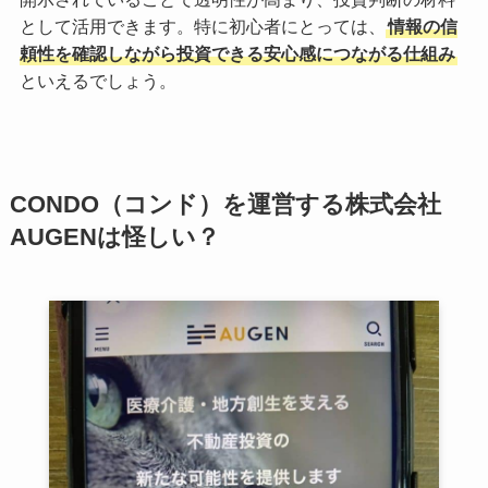
として活用できます。特に初心者にとっては、
情報の信
頼性を確認しながら投資できる安心感につながる仕組み
といえるでしょう。
CONDO（コンド）を運営する株式会社
AUGENは怪しい？