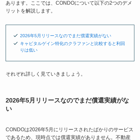
あります。ここでは、CONDOについて以下の2つのデメ
リットを解説します。
2026年5月リリースなのでまだ償還実績がない
キャピタルゲイン特化のクラファンと比較すると利回
りは低い
それぞれ詳しく見ていきましょう。
2026年5月リリースなのでまだ償還実績がな
い
CONDOは2026年5月にリリースされたばかりのサービス
であるため、現時点では償還実績がありません。不動産