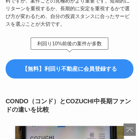
料ですが、案件ごとの見極めがより重要です。短期的に
リターンを重視するか、長期的に安定を重視するかで選
び方が変わるため、自分の投資スタンスに合ったサービ
スを選ぶことが大切です。
利回り10%前後の案件が多数
【無料】利回り不動産に会員登録する
CONDO（コンド）とCOZUCHI中長期ファン
ドの違いを比較