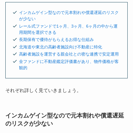
インカムゲイン型なので元本割れや償還遅延のリスク
が少ない
レール式ファンドで1ヶ月、3ヶ月、6ヶ月の中から運
用期間を選択できる
長期保有で優待がもらえるお得な仕組み
北海道や東北の高齢者施設向け不動産に特化
高齢者施設を運営する親会社との密な連携で安定運用
全ファンドに不動産鑑定評価書があり、物件価格が客
観的
それぞれ詳しく見ていきましょう。
インカムゲイン型なので元本割れや償還遅延
のリスクが少ない