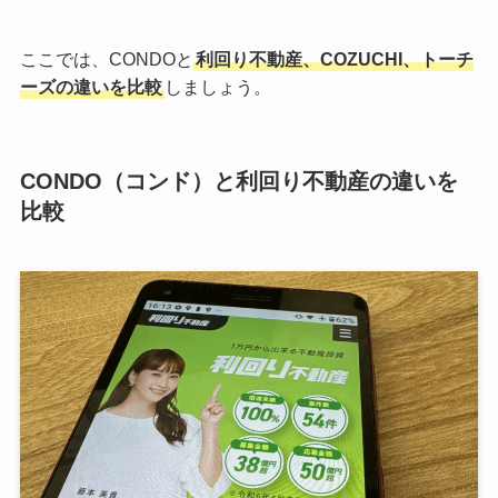
ここでは、CONDOと
利回り不動産、COZUCHI、トーチ
ーズの違いを比較
しましょう。
CONDO（コンド）と利回り不動産の違いを
比較