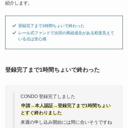
紹介します。
登録完了まで1時間ちょいで終わった
レール式ファンドで次回の再組成先がある程度見えて
いる点は安心感
登録完了まで1時間ちょいで終わった
CONDO 登録完了しました
申請→本人認証→登録完了まで1時間ちょい
とすぐ終わりました
来週の申し込み開始には間に合いそうですね