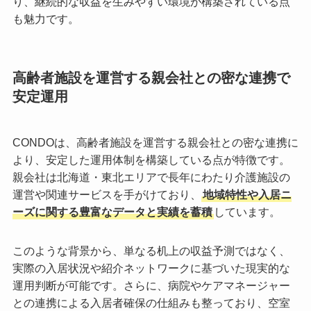
り、継続的な収益を生みやすい環境が構築されている点
も魅力です。
高齢者施設を運営する親会社との密な連携で
安定運用
CONDOは、高齢者施設を運営する親会社との密な連携に
より、安定した運用体制を構築している点が特徴です。
親会社は北海道・東北エリアで長年にわたり介護施設の
運営や関連サービスを手がけており、
地域特性や入居ニ
ーズに関する豊富なデータと実績を蓄積
しています。
このような背景から、単なる机上の収益予測ではなく、
実際の入居状況や紹介ネットワークに基づいた現実的な
運用判断が可能です。さらに、病院やケアマネージャー
との連携による入居者確保の仕組みも整っており、空室