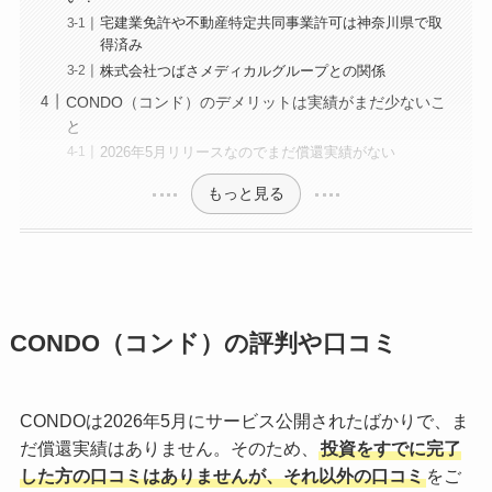
宅建業免許や不動産特定共同事業許可は神奈川県で取
得済み
株式会社つばさメディカルグループとの関係
CONDO（コンド）のデメリットは実績がまだ少ないこ
と
2026年5月リリースなのでまだ償還実績がない
もっと見る
CONDO（コンド）の評判や口コミ
CONDOは2026年5月にサービス公開されたばかりで、ま
だ償還実績はありません。そのため、
投資をすでに完了
した方の口コミはありませんが、それ以外の口コミ
をご