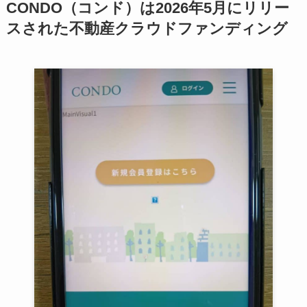
CONDO（コンド）は2026年5月にリリー
スされた不動産クラウドファンディング