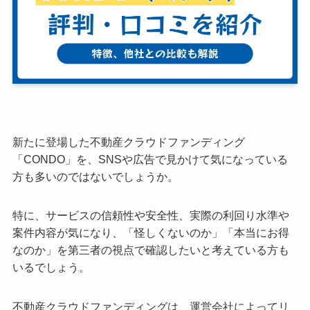
新たに登場した不動産クラウドファンディング
「CONDO」を、SNSや広告で見かけて気になっている
方も多いのではないでしょうか。
特に、サービスの信頼性や安全性、実際の利回り水準や
案件内容が気になり、「怪しくないのか」「本当にお得
なのか」を第三者の視点で確認したいと考えている方も
いるでしょう。
不動産クラウドファンディングは、運営会社によってリ