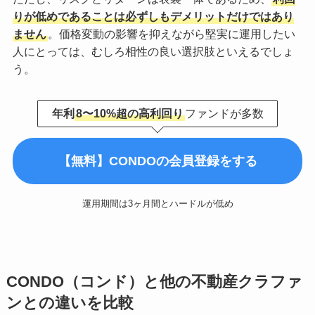
りが低めであることは必ずしもデメリットだけではあり
ません
。価格変動の影響を抑えながら堅実に運用したい
人にとっては、むしろ相性の良い選択肢といえるでしょ
う。
年利
8〜10%超の高利回り
ファンドが多数
【無料】CONDOの会員登録をする
運用期間は3ヶ月間とハードルが低め
CONDO（コンド）と他の不動産クラファ
ンとの違いを比較