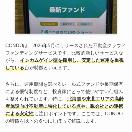
CONDOは、2026年5月にリリースされた不動産クラウド
ファンディングサービスです。比較的新しいサービスな
がら、
インカムゲイン型を採用し、安定した運用を重視
している
点が特徴といえます。
さらに、運用期間を選べるレール式ファンドや長期保有
による優待制度など、投資家にとって使いやすい仕組み
も整えられています。特に、
北海道や東北エリアの高齢
者施設向け不動産に特化している点や、親会社との連携
による安定性
も注目ポイントです。ここでは、CONDO
の特徴を以下の６つにしぼって解説します。