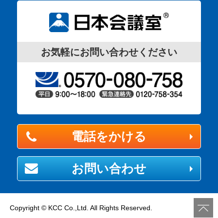
お気軽にお問い合わせください
電話をかける
お問い合わせ
Copyright © KCC Co.,Ltd. All Rights Reserved.