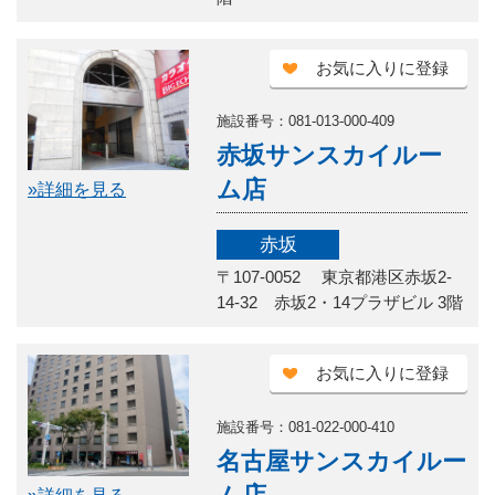
お気に入りに登録
施設番号：081-013-000-409
赤坂サンスカイルー
ム店
»詳細を見る
赤坂
〒107-0052 東京都港区赤坂2-
14-32 赤坂2・14プラザビル 3階
お気に入りに登録
施設番号：081-022-000-410
名古屋サンスカイルー