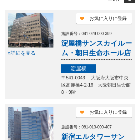
お気に入りに登録
施設番号：081-029-000-399
淀屋橋サンスカイルー
ム・朝日生命ホール店
»詳細を見る
淀屋橋
〒541-0043 大阪府大阪市中央
区高麗橋4-2-16 大阪朝日生命館
8・9階
お気に入りに登録
施設番号：081-013-000-407
新宿エルタワーサン