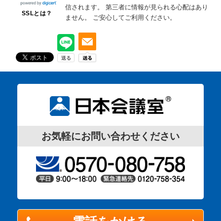
信されます。
第三者に情報が見られる心配はあり
SSLとは？
ません。
ご安心してご利用ください。
お気軽にお問い合わせください