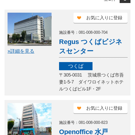
お気に入りに登録
施設番号：081-008-000-704
Regus つくばビジネ
スセンター
»詳細を見る
つくば
〒305-0031 茨城県つくば市吾
妻1-5-7 ダイワロイネットホテ
ルつくばビル1F・2F
お気に入りに登録
施設番号：081-008-000-823
Openoffice 水戸