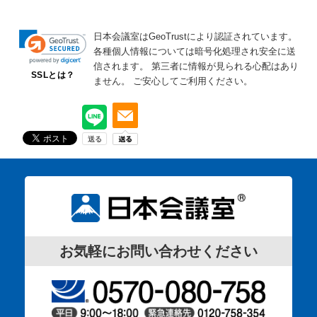
日本会議室はGeoTrustにより認証されています。
各種個人情報については暗号化処理され安全に送
信されます。
第三者に情報が見られる心配はあり
SSLとは？
ません。
ご安心してご利用ください。
お気軽にお問い合わせください