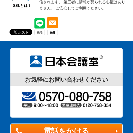
信されます。
第三者に情報が見られる心配はあり
SSLとは？
ません。
ご安心してご利用ください。
お気軽にお問い合わせください
電話をかける