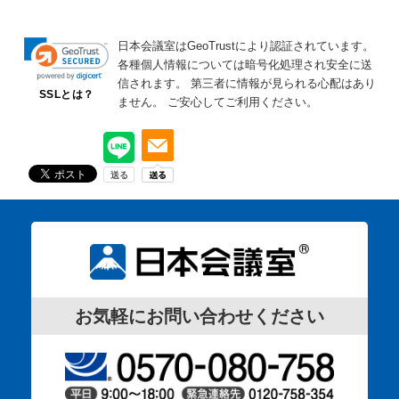
日本会議室はGeoTrustにより認証されています。
各種個人情報については暗号化処理され安全に送
信されます。
第三者に情報が見られる心配はあり
SSLとは？
ません。
ご安心してご利用ください。
お気軽にお問い合わせください