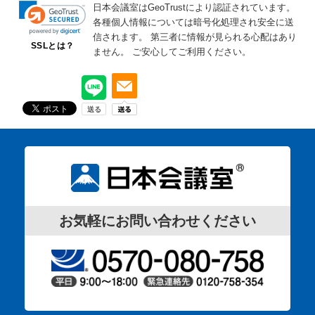
日本会議室はGeoTrustにより認証されています。
各種個人情報については暗号化処理され安全に送
信されます。
第三者に情報が見られる心配はあり
SSLとは？
ません。
ご安心してご利用ください。
お気軽にお問い合わせください