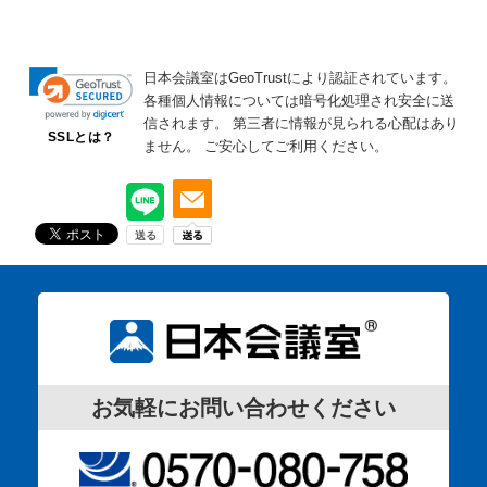
日本会議室はGeoTrustにより認証されています。
各種個人情報については暗号化処理され安全に送
信されます。
第三者に情報が見られる心配はあり
SSLとは？
ません。
ご安心してご利用ください。
お気軽にお問い合わせください