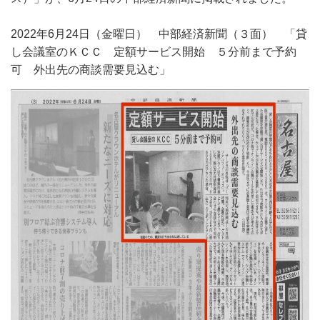
2022年6月24日（金曜日） 中部経済新聞（３面） 「貸
し会議室のＫＣＣ 定額サービス開始 ５分前まで予約
可 外出先の商談需要見込む」