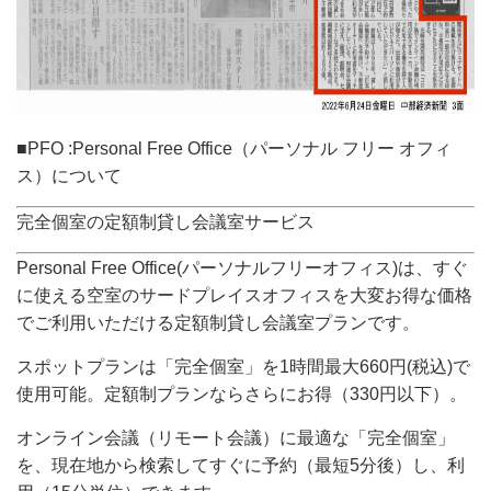
■PFO :Personal Free Office（パーソナル フリー オフィ
ス）について
完全個室の定額制貸し会議室サービス
Personal Free Office(パーソナルフリーオフィス)は、すぐ
に使える空室のサードプレイスオフィスを大変お得な価格
でご利用いただける定額制貸し会議室プランです。
スポットプランは「完全個室」を1時間最大660円(税込)で
使用可能。定額制プランならさらにお得（330円以下）。
オンライン会議（リモート会議）に最適な「完全個室」
を、現在地から検索してすぐに予約（最短5分後）し、利