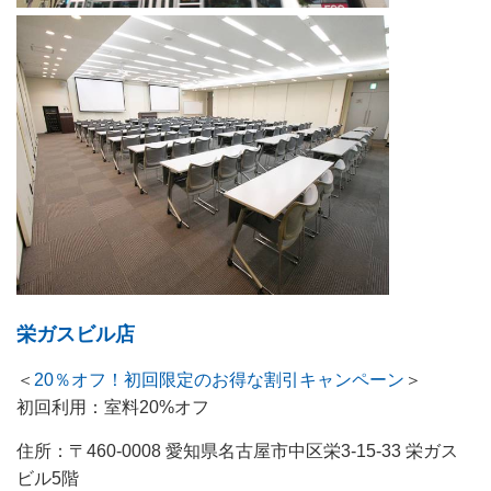
栄ガスビル店
＜
20％オフ！初回限定のお得な割引キャンペーン
＞
初回利用：室料20%オフ
住所：〒460-0008 愛知県名古屋市中区栄3-15-33 栄ガス
ビル5階