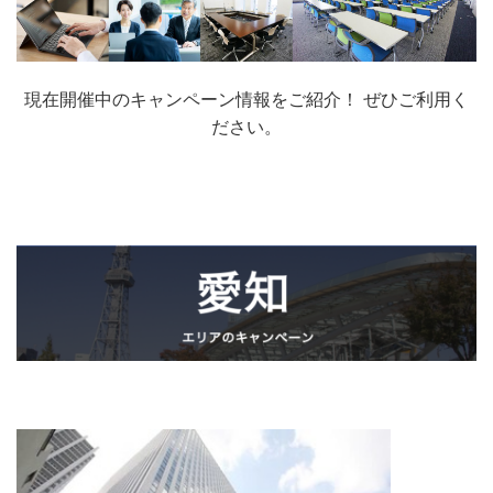
現在開催中のキャンペーン情報をご紹介！ ぜひご利用く
ださい。