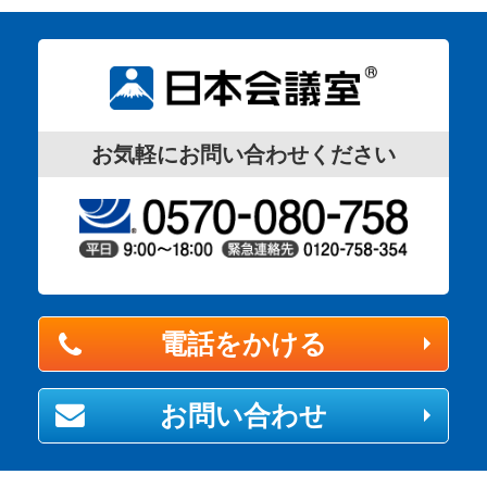
お気軽にお問い合わせください
電話をかける
お問い合わせ