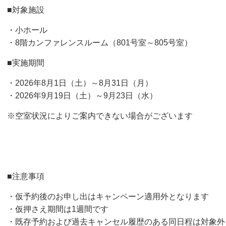
■対象施設
・小ホール
・8階カンファレンスルーム（801号室～805号室）
■実施期間
・2026年8月1日（土）～8月31日（月）
・2026年9月19日（土）～9月23日（水）
※空室状況によりご案内できない場合がございます
■注意事項
・仮予約後のお申し出はキャンペーン適用外となります
・仮押さえ期間は1週間です
・既存予約および過去キャンセル履歴のある同日程は対象外