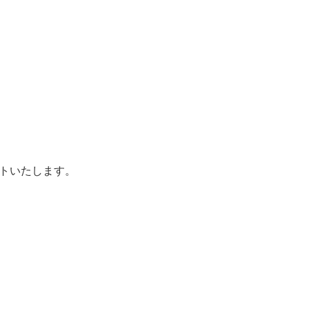
トいたします。