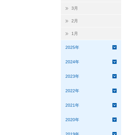
3月
2月
1月
2025年
2024年
2023年
2022年
2021年
2020年
2019年