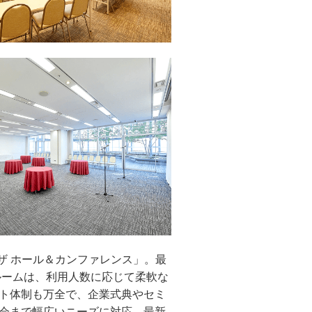
ザ ホール＆カンファレンス」。最
ルームは、利用人数に応じて柔軟な
ト体制も万全で、企業式典やセミ
会まで幅広いニーズに対応。最新