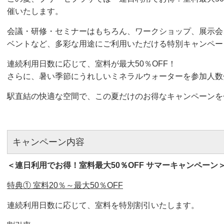
催いたします。
会議・研修・セミナーはもちろん、ワークショップ、展示会
ベントなど、多彩な用途にご利用いただける特別キャンペー
連続利用日数に応じて、室料が最大50％OFF！
さらに、暑い季節にうれしいミネラルウォーターを参加人数
駅直結の快適な空間で、この夏だけのお得なキャンペーンを
キャンペーン内容
＜連日利用でお得！室料最大50％OFF サマーキャンペーン
特典① 室料20％～最大50％OFF
連続利用日数に応じて、室料を特別割引いたします。