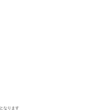
となります