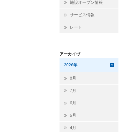
施設オープン情報
サービス情報
レート
アーカイヴ
2026年
8月
7月
6月
5月
4月