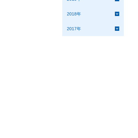
2018年
2017年