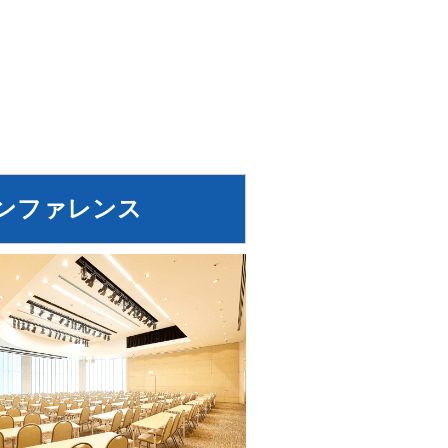
ンファレンス