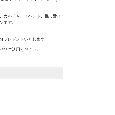
、カルチャーイベント、推し活イ
ンです。
分プレゼントいたします。
ぜひご活用ください。
＞