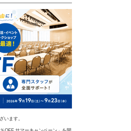
ざいます。
％OFF サマーキャンペーン」を開