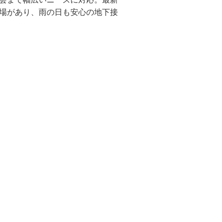
場があり、雨の日も安心の地下接