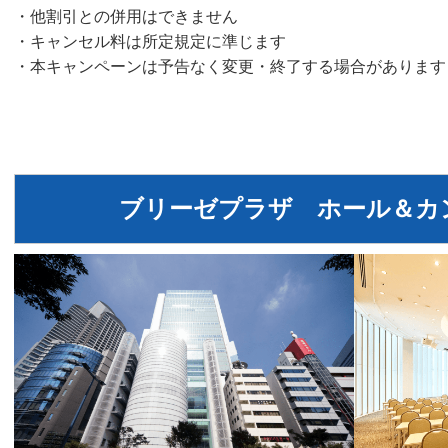
・他割引との併用はできません
・キャンセル料は所定規定に準じます
・本キャンペーンは予告なく変更・終了する場合があります
ブリーゼプラザ ホール＆カ