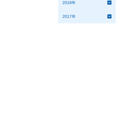
2018年
2017年