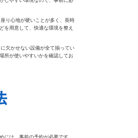
がしやすい環境なので、事前に必
て座り心地が硬いことが多く、長時
どを用意して、快適な環境を整え
スに欠かせない設備が全て揃ってい
場所が使いやすいかを確認してお
めには、事前の予約が必要です。