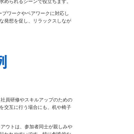
求められるシーンで役立ちます。
ープワークやペアワークに対応し
な発想を促し、リラックスしなが
入社員研修やスキルアップのための
を交互に行う場合にも、机や椅子
アウトは、参加者同士が親しみや