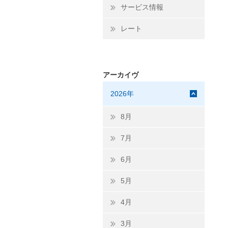
サービス情報
レート
アーカイヴ
2026年
8月
7月
6月
5月
4月
3月