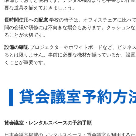
準備しておくと便利です。デジタル機器よりも手書きの作業
要な道具を揃えておきましょう。
長時間使用への配慮
学校の椅子は、オフィスチェアに比べ
間の会議や研修には不向きな場合もあります。クッションな
ることが大切です。
設備の確認
プロジェクターやホワイトボードなど、ビジネ
るとは限りません。事前に必要な機材が揃っているか、設置
くことが重要です。
貸会議室・レンタルスペースの予約手順
日本会議室掲載のレンタルスペース・貸会議室を利用するた