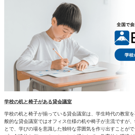
学校の机と椅子がある貸会議室
学校の机と椅子が揃っている貸会議室は、学生時代の教室を
般的な貸会議室ではオフィス仕様の机や椅子が主流ですが、
とで、学びの場を意識した独特な雰囲気を作り出すことがで