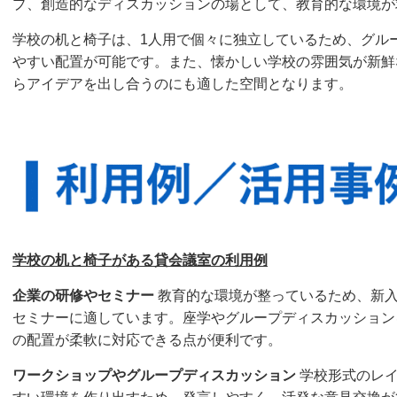
プ、創造的なディスカッションの場として、教育的な環境が
学校の机と椅子は、1人用で個々に独立しているため、グル
やすい配置が可能です。また、懐かしい学校の雰囲気が新鮮
らアイデアを出し合うのにも適した空間となります。
学校の机と椅子がある貸会議室の利用例
企業の研修やセミナー
教育的な環境が整っているため、新
セミナーに適しています。座学やグループディスカッション
の配置が柔軟に対応できる点が便利です。
ワークショップやグループディスカッション
学校形式のレイ