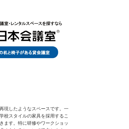
再現したようなスペースです。一
学校スタイルの家具を採用するこ
きます。特に研修やワークショッ