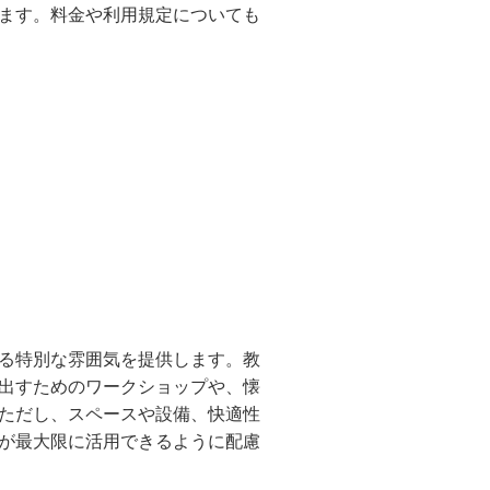
ます。料金や利用規定についても
る特別な雰囲気を提供します。教
出すためのワークショップや、懐
ただし、スペースや設備、快適性
が最大限に活用できるように配慮