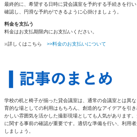
最終的に、希望する日時に貸会議室を予約する手続きを行い
確認し、円滑な予約ができるように心掛けましょう。
料金を支払う
料金はお支払期限内にお支払いください。
詳しくはこちら
>>料金のお支払いについて
※
学校の机と椅子が揃った貸会議室は、通常の会議室とは異な
育的な場としての利用はもちろん、創造的なアイデアを引き
かしい雰囲気を活かした撮影現場としても人気があります。
に関する事前の確認が重要です。適切な準備を行い、利用者
しましょう。