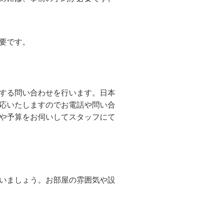
要です。
する問い合わせを行います。日本
応いたしますのでお電話や問い合
や予算をお伺いしてスタッフにて
いましょう。お部屋の雰囲気や設