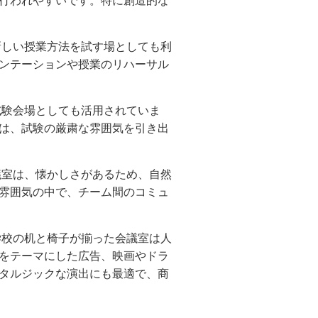
行われやすいです。特に創造的な
しい授業方法を試す場としても利
ンテーションや授業のリハーサル
試験会場としても活用されていま
は、試験の厳粛な雰囲気を引き出
室は、懐かしさがあるため、自然
雰囲気の中で、チーム間のコミュ
校の机と椅子が揃った会議室は人
をテーマにした広告、映画やドラ
タルジックな演出にも最適で、商