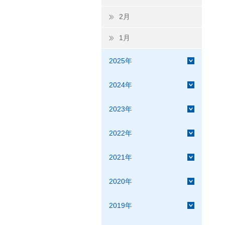
2月
1月
2025年
2024年
2023年
2022年
2021年
2020年
2019年