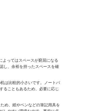
によってはスペースが窮屈になる
認し、余裕を持ったスペースを確
の机は比較的小さいです。ノートパ
することもあるため、必要に応じ
るため、紙やペンなどの筆記用具を