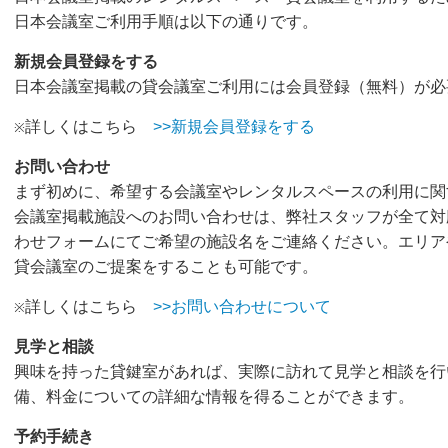
日本会議室ご利用手順は以下の通りです。
新規会員登録をする
日本会議室掲載の貸会議室ご利用には会員登録（無料）が必
詳しくはこちら
>>新規会員登録をする
※
お問い合わせ
まず初めに、希望する会議室やレンタルスペースの利用に関
会議室掲載施設へのお問い合わせは、弊社スタッフが全て対
わせフォームにてご希望の施設名をご連絡ください。エリア
貸会議室のご提案をすることも可能です。
詳しくはこちら
>>お問い合わせについて
※
見学と相談
興味を持った貸鍵室があれば、実際に訪れて見学と相談を行
備、料金についての詳細な情報を得ることができます。
予約手続き