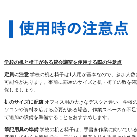
学校の机と椅子がある貸会議室を使用する際の注意点
定員に注意
学校の机と椅子は1人用が基本なので、参加人数
可能性があります。事前に部屋のサイズと机・椅子の数を確
保しましょう。
机のサイズに配慮
オフィス用の大きなデスクと違い、学校
ソコンや資料を広げる必要がある場合、作業スペースが不足
て追加の設備を準備することをおすすめします。
筆記用具の準備
学校の机と椅子は、手書き作業に向いてい