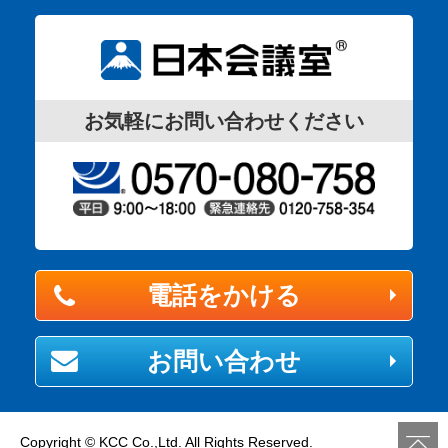
お気軽にお問い合わせください
電話をかける
お問い合わせ
Copyright © KCC Co.,Ltd. All Rights Reserved.