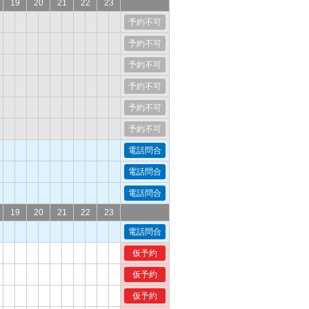
19
20
21
22
23
予約不可
予約不可
予約不可
予約不可
予約不可
予約不可
電話問合
電話問合
電話問合
19
20
21
22
23
電話問合
仮予約
仮予約
仮予約