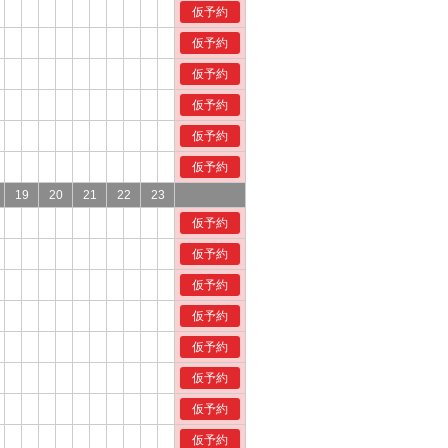
仮予約
仮予約
仮予約
仮予約
仮予約
仮予約
19
20
21
22
23
仮予約
仮予約
仮予約
仮予約
仮予約
仮予約
仮予約
仮予約