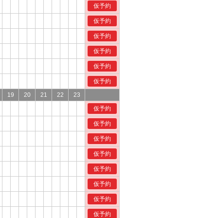
仮予約
仮予約
仮予約
仮予約
仮予約
仮予約
19
20
21
22
23
仮予約
仮予約
仮予約
仮予約
仮予約
仮予約
仮予約
仮予約