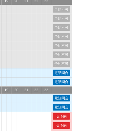
19
20
21
22
23
予約不可
予約不可
予約不可
予約不可
予約不可
予約不可
予約不可
電話問合
電話問合
19
20
21
22
23
電話問合
電話問合
仮予約
仮予約